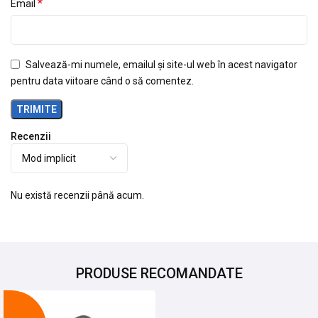
*
Email
Salvează-mi numele, emailul și site-ul web în acest navigator
pentru data viitoare când o să comentez.
Recenzii
Nu există recenzii până acum.
PRODUSE RECOMANDATE
-9%