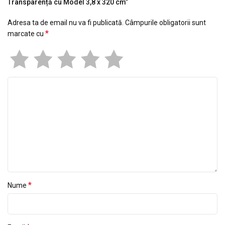
Transparență cu Model 3,8 x 320 cm”
Adresa ta de email nu va fi publicată.
Câmpurile obligatorii sunt
*
marcate cu
*
Nume