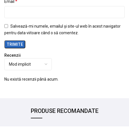
*
Email
Salvează-mi numele, emailul și site-ul web în acest navigator
pentru data viitoare când o să comentez.
Recenzii
Nu există recenzii până acum.
PRODUSE RECOMANDATE