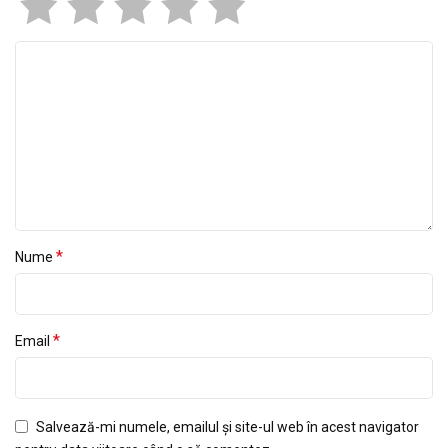
*
Nume
*
Email
Salvează-mi numele, emailul și site-ul web în acest navigator