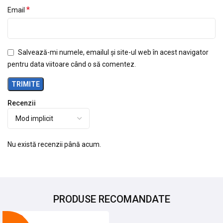
*
Email
Salvează-mi numele, emailul și site-ul web în acest navigator
pentru data viitoare când o să comentez.
Recenzii
Nu există recenzii până acum.
PRODUSE RECOMANDATE
-25%