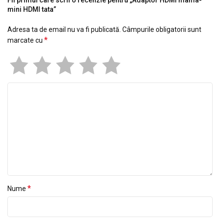
mini HDMI tata”
Adresa ta de email nu va fi publicată.
Câmpurile obligatorii sunt
*
marcate cu
*
Nume