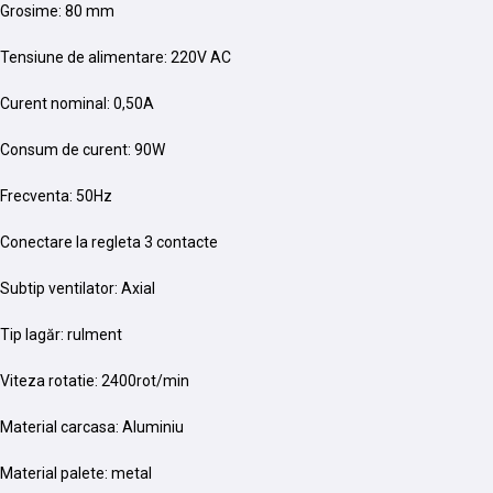
Grosime: 80 mm
Tensiune de alimentare: 220V AC
Curent nominal: 0,50A
Consum de curent: 90W
Frecventa: 50Hz
Conectare la regleta 3 contacte
Subtip ventilator: Axial
Tip lagăr: rulment
Viteza rotatie: 2400rot/min
Material carcasa: Aluminiu
Material palete: metal