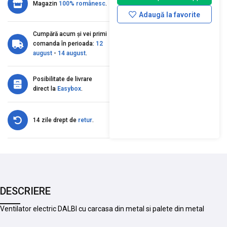
Magazin
100% românesc
.
Adaugă la favorite
Cumpără acum și vei primi
comanda în perioada:
12
august
-
14 august
.
Posibilitate de livrare
direct la
Easybox
.
14 zile drept de
retur
.
DESCRIERE
Ventilator electric DALBI cu carcasa din metal si palete din metal