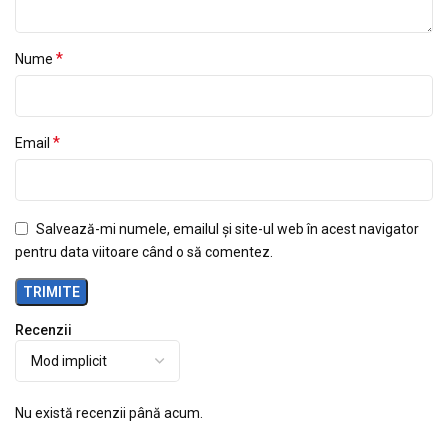
*
Nume
*
Email
Salvează-mi numele, emailul și site-ul web în acest navigator
pentru data viitoare când o să comentez.
Recenzii
Nu există recenzii până acum.