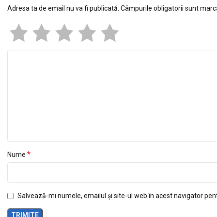
Adresa ta de email nu va fi publicată.
Câmpurile obligatorii sunt mar
*
Nume
Salvează-mi numele, emailul și site-ul web în acest navigator pen