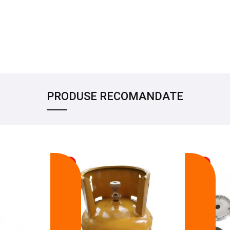
PRODUSE RECOMANDATE
-17%
-14%