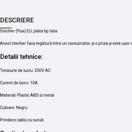
DESCRIERE
Stecher (Fisa) EU, plata tip tata.
Acest stecher face legătură între un consumator și o priza și este ușor d
Detalii tehnice:
Tensiune de lucru: 250V AC
Curent de lucru: 10A
Material: Plastic ABS si metal
Culoare: Negru
Prindere cablu cu surub