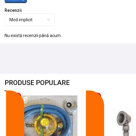
Recenzii
Nu există recenzii până acum.
PRODUSE POPULARE
-18%
-10%