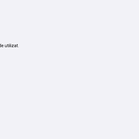
e utilizat.