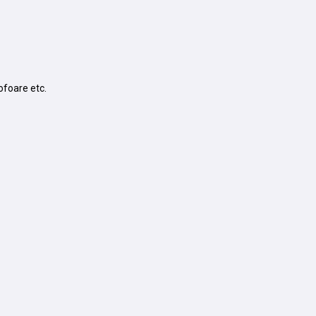
rofoare etc.