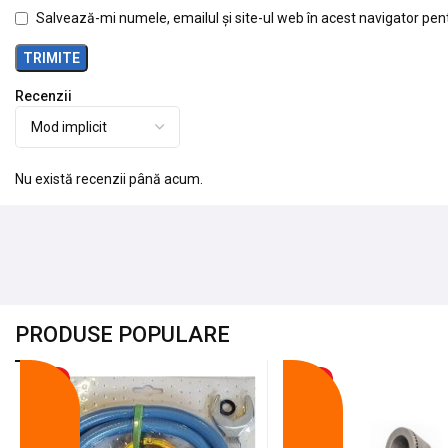
Salvează-mi numele, emailul și site-ul web în acest navigator pen
Recenzii
Nu există recenzii până acum.
PRODUSE POPULARE
-18%
-10%