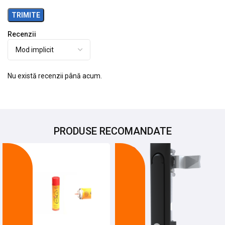
Recenzii
Nu există recenzii până acum.
PRODUSE RECOMANDATE
-8%
-28%