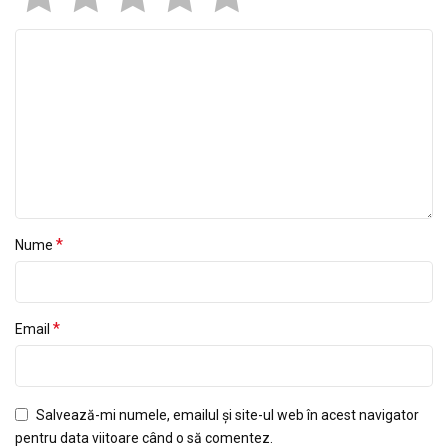
*
Nume
*
Email
Salvează-mi numele, emailul și site-ul web în acest navigator
pentru data viitoare când o să comentez.