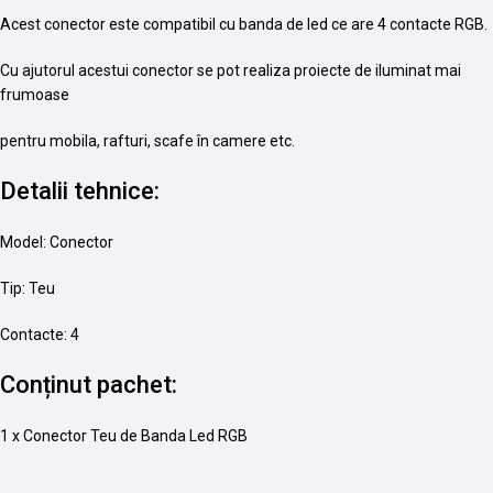
Acest conector este compatibil cu banda de led ce are 4 contacte RGB.
Cu ajutorul acestui conector se pot realiza proiecte de iluminat mai
frumoase
pentru mobila, rafturi, scafe în camere etc.
Detalii tehnice:
Model: Conector
Tip: Teu
Contacte: 4
Conținut pachet:
1 x Conector Teu de Banda Led RGB