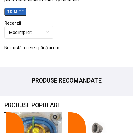
Recenzii
Nu există recenzii până acum.
PRODUSE RECOMANDATE
PRODUSE POPULARE
-18%
-10%