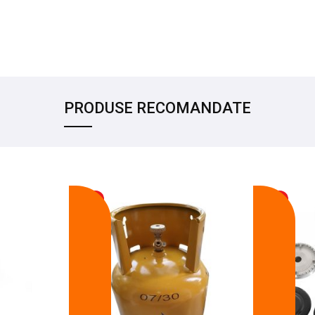
PRODUSE RECOMANDATE
-17%
-14%