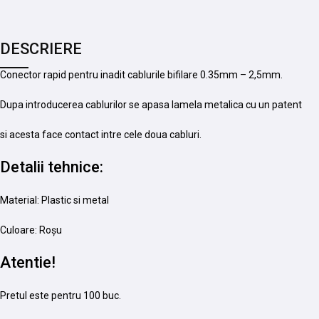
DESCRIERE
Conector rapid pentru inadit cablurile bifilare 0.35mm – 2,5mm.
Dupa introducerea cablurilor se apasa lamela metalica cu un patent
si acesta face contact intre cele doua cabluri.
Detalii tehnice:
Material: Plastic si metal
Culoare: Roșu
Atentie!
Pretul este pentru 100 buc.