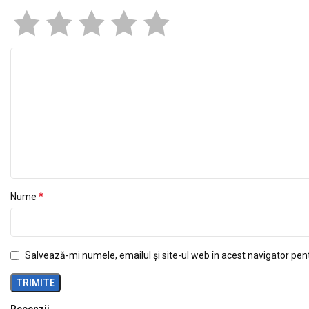
*
Nume
Salvează-mi numele, emailul și site-ul web în acest navigator pen