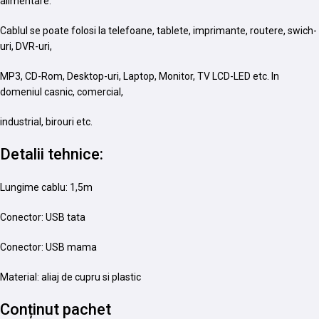
alimentare.
Cablul se poate folosi la telefoane, tablete, imprimante, routere, swich-
uri, DVR-uri,
MP3, CD-Rom, Desktop-uri, Laptop, Monitor, TV LCD-LED etc. In
domeniul casnic, comercial,
industrial, birouri etc.
Detalii tehnice:
Lungime cablu: 1,5m
Conector: USB tata
Conector: USB mama
Material: aliaj de cupru si plastic
Conținut pachet