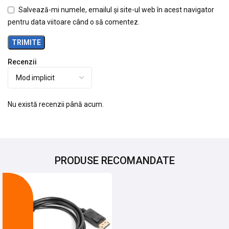
Salvează-mi numele, emailul și site-ul web în acest navigator
pentru data viitoare când o să comentez.
Recenzii
Nu există recenzii până acum.
PRODUSE RECOMANDATE
-25%