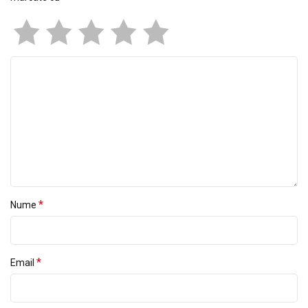
*
Nume
*
Email