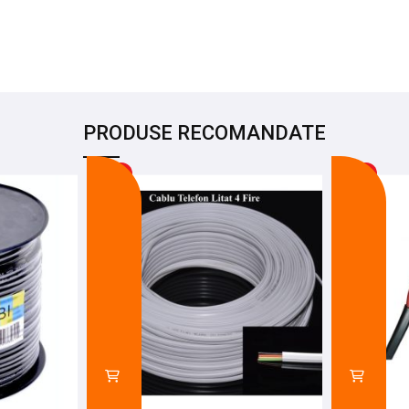
PRODUSE RECOMANDATE
-20%
-26%