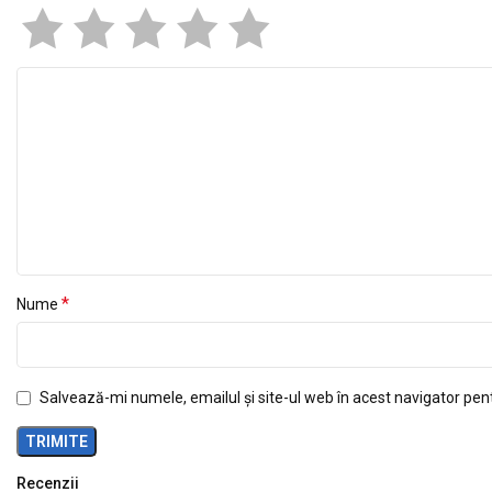
*
Nume
Salvează-mi numele, emailul și site-ul web în acest navigator pen
Recenzii