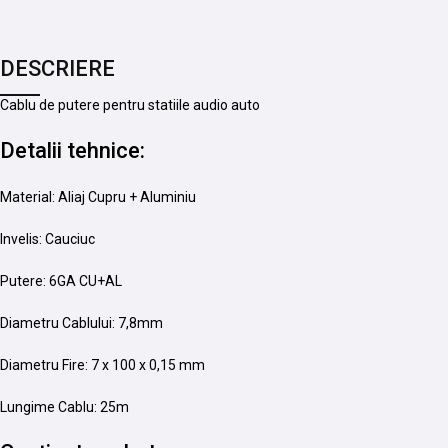
DESCRIERE
Cablu de putere pentru statiile audio auto
Detalii tehnice:
Material: Aliaj Cupru + Aluminiu
Invelis: Cauciuc
Putere: 6GA CU+AL
Diametru Cablului: 7,8mm
Diametru Fire: 7 x 100 x 0,15 mm
Lungime Cablu: 25m