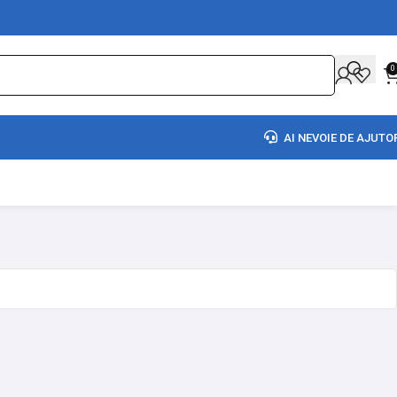
0
AI NEVOIE DE AJUTO