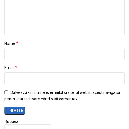
*
Nume
*
Email
Salvează-mi numele, emailul și site-ul web în acest navigator
pentru data viitoare când o să comentez.
Recenzii